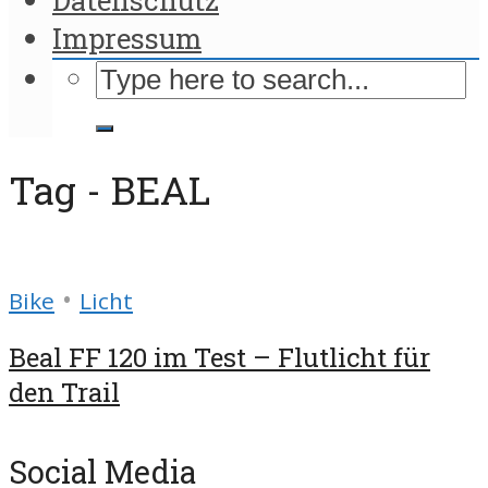
Impressum
Tag - BEAL
•
Bike
Licht
Beal FF 120 im Test – Flutlicht für
den Trail
Social Media