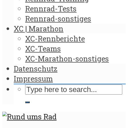
Rennrad-Tests
Rennrad-sonstiges
XC | Marathon
XC-Rennberichte
XC-Teams
XC-Marathon-sonstiges
Datenschutz
Impressum