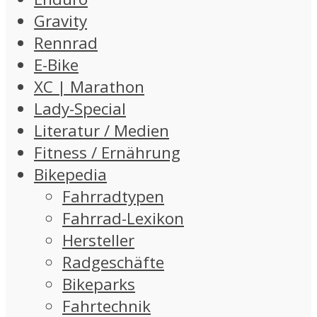
Gravity
Rennrad
E-Bike
XC | Marathon
Lady-Special
Literatur / Medien
Fitness / Ernährung
Bikepedia
Fahrradtypen
Fahrrad-Lexikon
Hersteller
Radgeschäfte
Bikeparks
Fahrtechnik