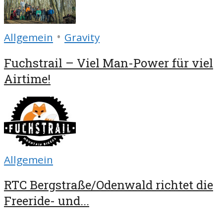
•
Allgemein
Gravity
Fuchstrail – Viel Man-Power für viel
Airtime!
Allgemein
RTC Bergstraße/Odenwald richtet die
Freeride- und...