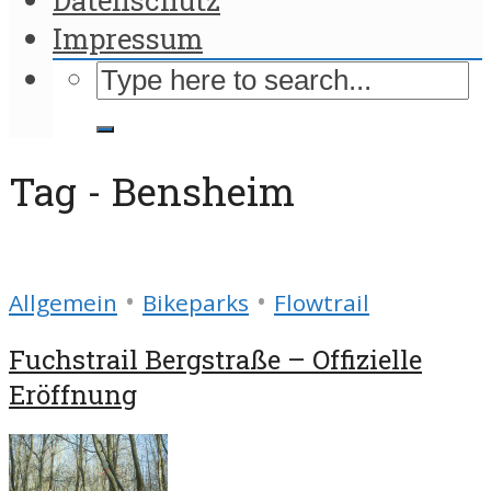
Impressum
Tag - Bensheim
•
•
Allgemein
Bikeparks
Flowtrail
Fuchstrail Bergstraße – Offizielle
Eröffnung