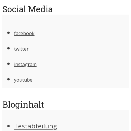
Social Media
facebook
twitter
instagram
youtube
Bloginhalt
Testabteilung