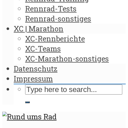
Rennrad-Tests
Rennrad-sonstiges
XC | Marathon
XC-Rennberichte
XC-Teams
XC-Marathon-sonstiges
Datenschutz
Impressum