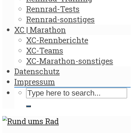
Rennrad-Tests
Rennrad-sonstiges
XC | Marathon
XC-Rennberichte
XC-Teams
XC-Marathon-sonstiges
Datenschutz
Impressum