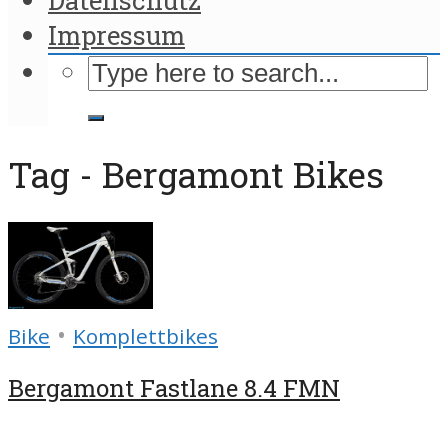
Impressum
Tag - Bergamont Bikes
•
Bike
Komplettbikes
Bergamont Fastlane 8.4 FMN