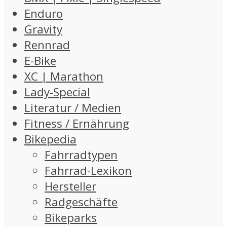
Enduro
Gravity
Rennrad
E-Bike
XC | Marathon
Lady-Special
Literatur / Medien
Fitness / Ernährung
Bikepedia
Fahrradtypen
Fahrrad-Lexikon
Hersteller
Radgeschäfte
Bikeparks