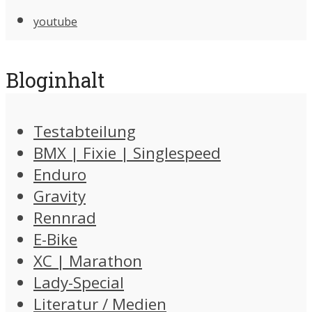
youtube
Bloginhalt
Testabteilung
BMX | Fixie | Singlespeed
Enduro
Gravity
Rennrad
E-Bike
XC | Marathon
Lady-Special
Literatur / Medien