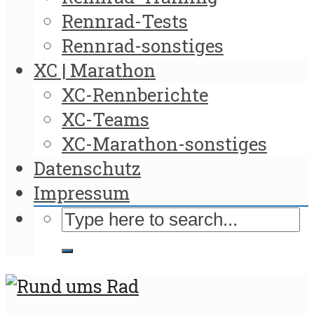
Rennrad-Tests
Rennrad-sonstiges
XC | Marathon
XC-Rennberichte
XC-Teams
XC-Marathon-sonstiges
Datenschutz
Impressum