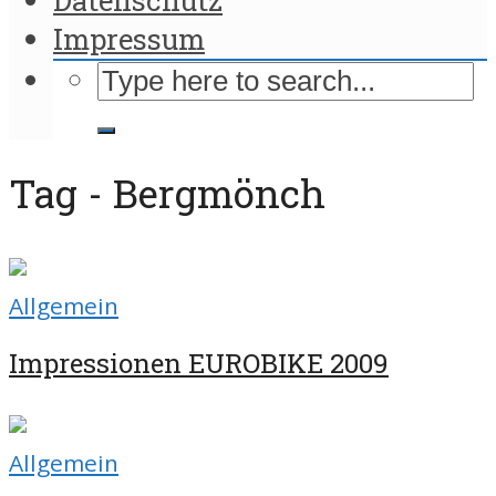
Impressum
Tag - Bergmönch
Allgemein
Impressionen EUROBIKE 2009
Allgemein