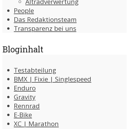
Altradverwertung
People
Das Redaktionsteam
Transparenz bei uns
Bloginhalt
Testabteilung
BMX | Fixie | Singlespeed
Enduro
Gravity
Rennrad
E-Bike
XC | Marathon