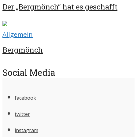
Der „Bergmönch“ hat es geschafft
Allgemein
Bergmönch
Social Media
facebook
twitter
instagram