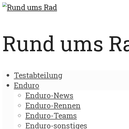
Rund ums Rad
Testabteilung
Enduro
Enduro-News
Enduro-Rennen
Enduro-Teams
Enduro-sonstiges