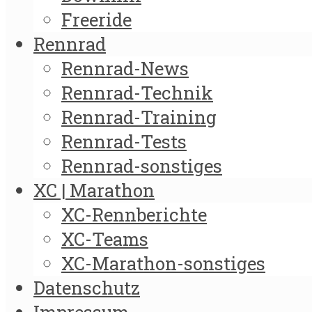
Freeride
Rennrad
Rennrad-News
Rennrad-Technik
Rennrad-Training
Rennrad-Tests
Rennrad-sonstiges
XC | Marathon
XC-Rennberichte
XC-Teams
XC-Marathon-sonstiges
Datenschutz
Impressum