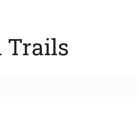
 Trails