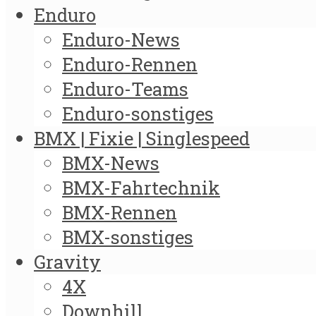
Enduro
Enduro-News
Enduro-Rennen
Enduro-Teams
Enduro-sonstiges
BMX | Fixie | Singlespeed
BMX-News
BMX-Fahrtechnik
BMX-Rennen
BMX-sonstiges
Gravity
4X
Downhill