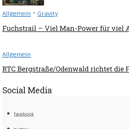
•
Allgemein
Gravity
Fuchstrail – Viel Man-Power für viel 
Allgemein
RTC Bergstraße/Odenwald richtet die Fr
Social Media
facebook