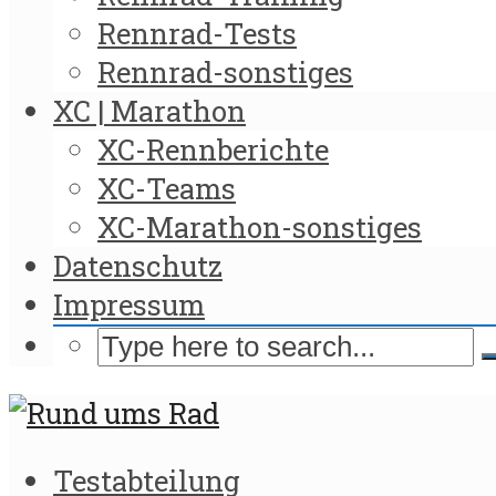
Rennrad-Tests
Rennrad-sonstiges
XC | Marathon
XC-Rennberichte
XC-Teams
XC-Marathon-sonstiges
Datenschutz
Impressum
Testabteilung