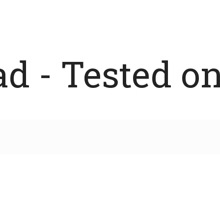
 - Tested on