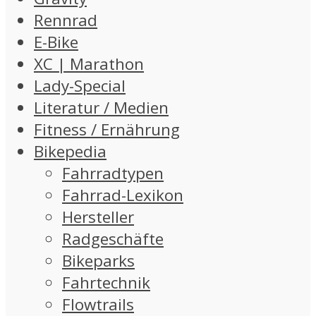
Rennrad
E-Bike
XC | Marathon
Lady-Special
Literatur / Medien
Fitness / Ernährung
Bikepedia
Fahrradtypen
Fahrrad-Lexikon
Hersteller
Radgeschäfte
Bikeparks
Fahrtechnik
Flowtrails