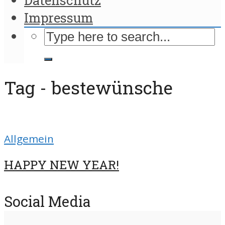
Impressum
Tag - bestewünsche
Allgemein
HAPPY NEW YEAR!
Social Media