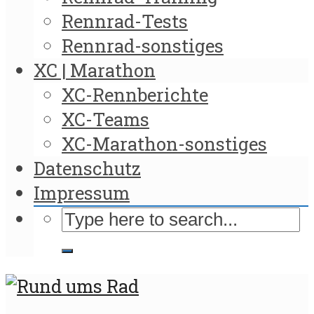
Rennrad-Tests
Rennrad-sonstiges
XC | Marathon
XC-Rennberichte
XC-Teams
XC-Marathon-sonstiges
Datenschutz
Impressum