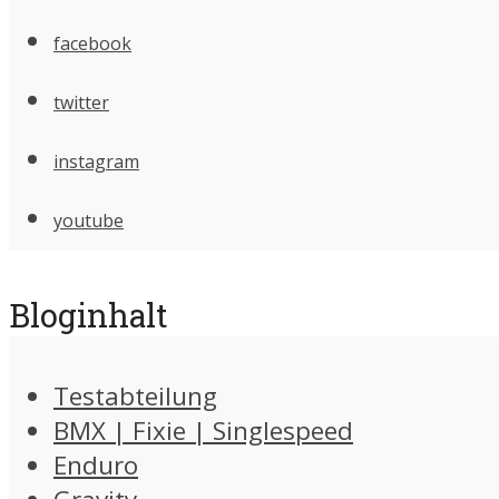
facebook
twitter
instagram
youtube
Bloginhalt
Testabteilung
BMX | Fixie | Singlespeed
Enduro