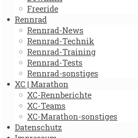
Freeride
Rennrad
Rennrad-News
Rennrad-Technik
Rennrad-Training
Rennrad-Tests
Rennrad-sonstiges
XC | Marathon
XC-Rennberichte
XC-Teams
XC-Marathon-sonstiges
Datenschutz
Impressum