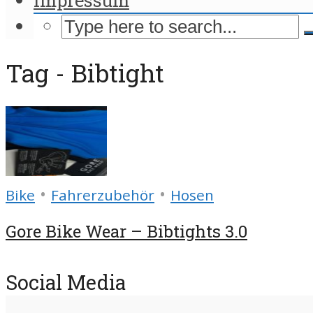
Tag - Bibtight
•
•
Bike
Fahrerzubehör
Hosen
Gore Bike Wear – Bibtights 3.0
Social Media