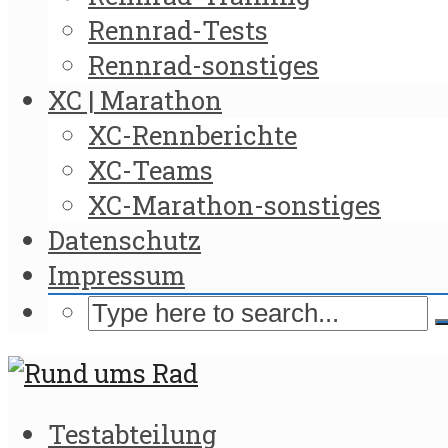
Rennrad-Tests
Rennrad-sonstiges
XC | Marathon
XC-Rennberichte
XC-Teams
XC-Marathon-sonstiges
Datenschutz
Impressum
Testabteilung