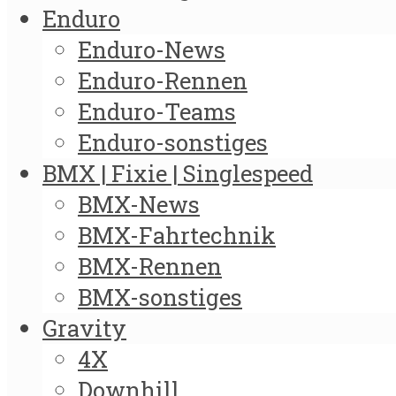
Enduro
Enduro-News
Enduro-Rennen
Enduro-Teams
Enduro-sonstiges
BMX | Fixie | Singlespeed
BMX-News
BMX-Fahrtechnik
BMX-Rennen
BMX-sonstiges
Gravity
4X
Downhill