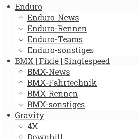
Enduro
Enduro-News
Enduro-Rennen
Enduro-Teams
Enduro-sonstiges
BMX | Fixie | Singlespeed
BMX-News
BMX-Fahrtechnik
BMX-Rennen
BMX-sonstiges
Gravity
4X
Downhill