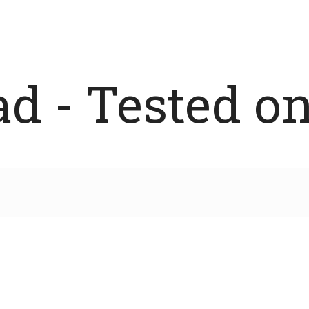
 - Tested on