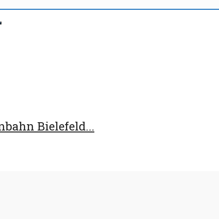
bahn Bielefeld...