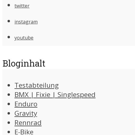
twitter
instagram
youtube
Bloginhalt
Testabteilung
BMX | Fixie | Singlespeed
Enduro
Gravity
Rennrad
E-Bike