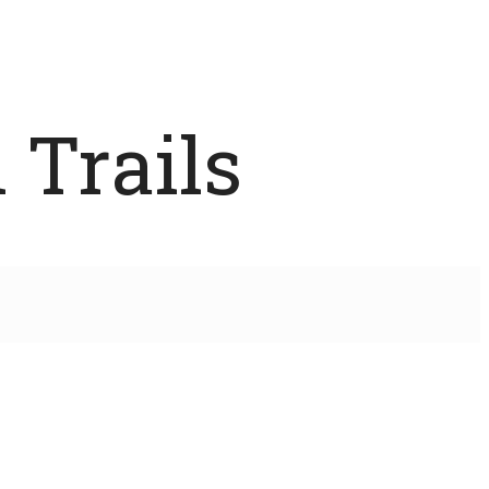
 Trails