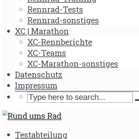
Rennrad-Tests
Rennrad-sonstiges
XC | Marathon
XC-Rennberichte
XC-Teams
XC-Marathon-sonstiges
Datenschutz
Impressum
Testabteilung