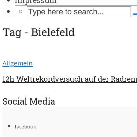
Tag - Bielefeld
Allgemein
12h Weltrekordversuch auf der Radrenn
Social Media
facebook