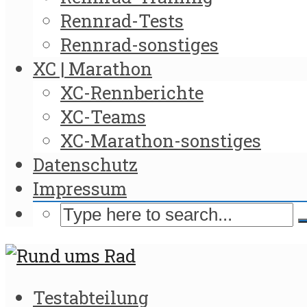
Rennrad-Tests
Rennrad-sonstiges
XC | Marathon
XC-Rennberichte
XC-Teams
XC-Marathon-sonstiges
Datenschutz
Impressum
Testabteilung