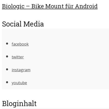
Biologic – Bike Mount für Android
Social Media
facebook
twitter
instagram
youtube
Bloginhalt