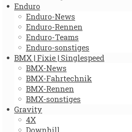
Enduro
Enduro-News
Enduro-Rennen
Enduro-Teams
Enduro-sonstiges
BMX | Fixie | Singlespeed
BMX-News
BMX-Fahrtechnik
BMX-Rennen
BMX-sonstiges
Gravity
4X
Downhill