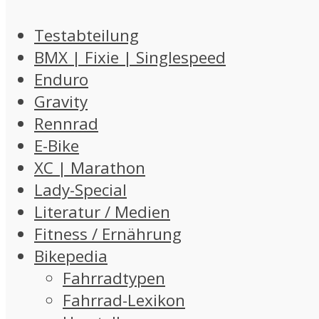
Testabteilung
BMX | Fixie | Singlespeed
Enduro
Gravity
Rennrad
E-Bike
XC | Marathon
Lady-Special
Literatur / Medien
Fitness / Ernährung
Bikepedia
Fahrradtypen
Fahrrad-Lexikon