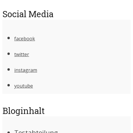
Social Media
facebook
twitter
instagram
youtube
Bloginhalt
Testabteilung