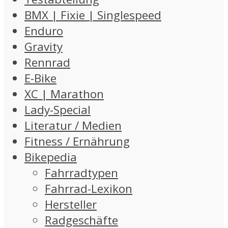
BMX | Fixie | Singlespeed
Enduro
Gravity
Rennrad
E-Bike
XC | Marathon
Lady-Special
Literatur / Medien
Fitness / Ernährung
Bikepedia
Fahrradtypen
Fahrrad-Lexikon
Hersteller
Radgeschäfte