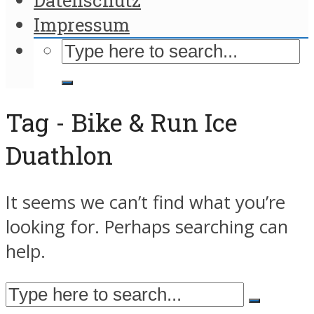
Impressum
Tag - Bike & Run Ice
Duathlon
It seems we can’t find what you’re
looking for. Perhaps searching can
help.