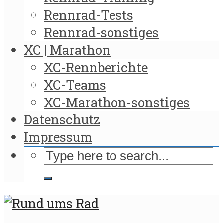
Rennrad-Tests
Rennrad-sonstiges
XC | Marathon
XC-Rennberichte
XC-Teams
XC-Marathon-sonstiges
Datenschutz
Impressum