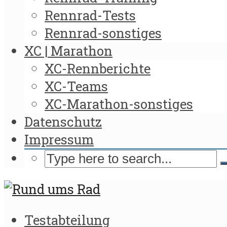
Rennrad-Tests
Rennrad-sonstiges
XC | Marathon
XC-Rennberichte
XC-Teams
XC-Marathon-sonstiges
Datenschutz
Impressum
Testabteilung