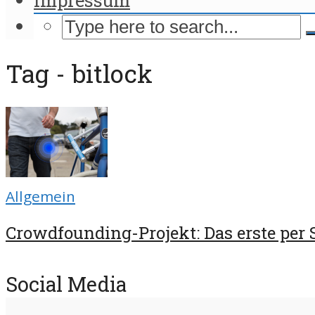
Tag - bitlock
Allgemein
Crowdfounding-Projekt: Das erste per 
Social Media