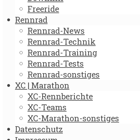
Freeride
Rennrad
Rennrad-News
Rennrad-Technik
Rennrad-Training
Rennrad-Tests
Rennrad-sonstiges
XC | Marathon
XC-Rennberichte
XC-Teams
XC-Marathon-sonstiges
Datenschutz
Impressum