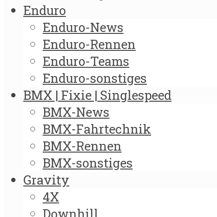
Enduro
Enduro-News
Enduro-Rennen
Enduro-Teams
Enduro-sonstiges
BMX | Fixie | Singlespeed
BMX-News
BMX-Fahrtechnik
BMX-Rennen
BMX-sonstiges
Gravity
4X
Downhill