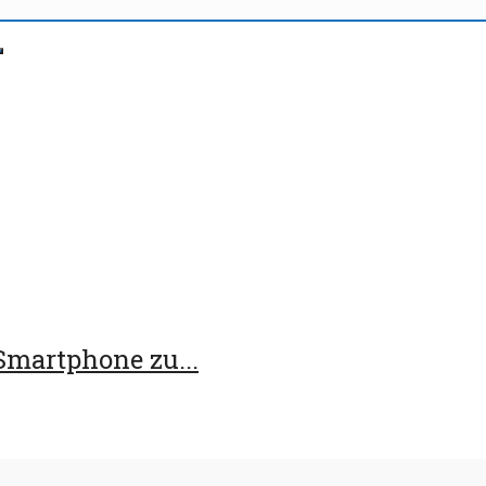
Smartphone zu...