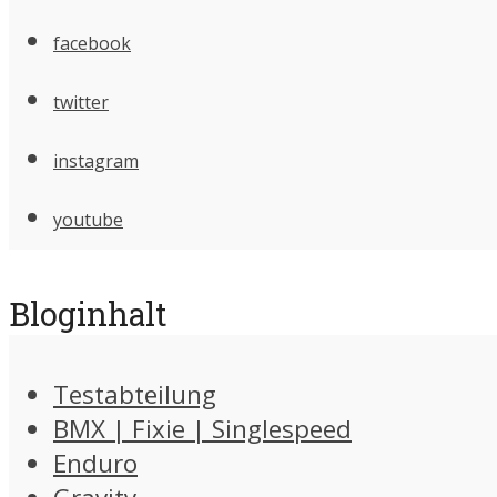
facebook
twitter
instagram
youtube
Bloginhalt
Testabteilung
BMX | Fixie | Singlespeed
Enduro