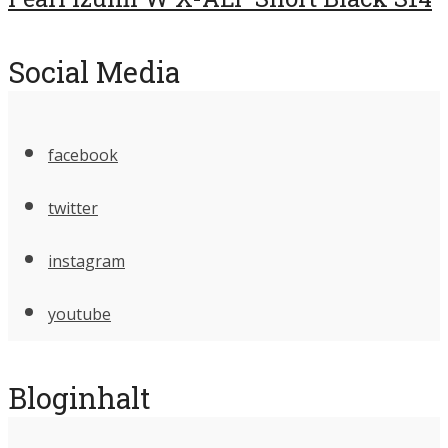
Social Media
facebook
twitter
instagram
youtube
Bloginhalt