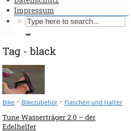
Impressum
Tag - black
•
•
Bike
Bikezubehör
Flaschen und Halter
Tune Wasserträger 2.0 – der
Edelhelfer