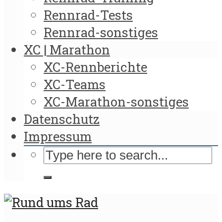
Rennrad-Tests
Rennrad-sonstiges
XC | Marathon
XC-Rennberichte
XC-Teams
XC-Marathon-sonstiges
Datenschutz
Impressum