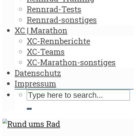
Rennrad-Tests
Rennrad-sonstiges
XC | Marathon
XC-Rennberichte
XC-Teams
XC-Marathon-sonstiges
Datenschutz
Impressum