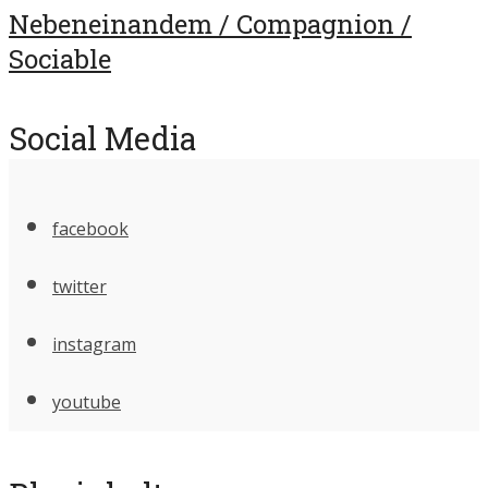
Nebeneinandem / Compagnion /
Sociable
Social Media
facebook
twitter
instagram
youtube