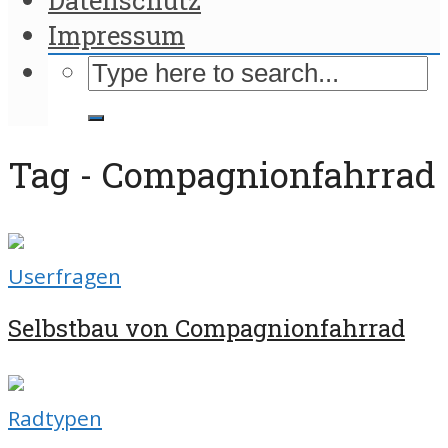
Impressum
Tag - Compagnionfahrrad
Userfragen
Selbstbau von Compagnionfahrrad
Radtypen