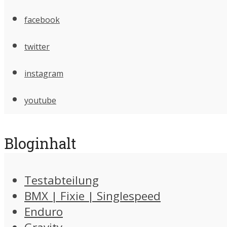
facebook
twitter
instagram
youtube
Bloginhalt
Testabteilung
BMX | Fixie | Singlespeed
Enduro