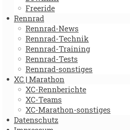
Freeride
Rennrad
Rennrad-News
Rennrad-Technik
Rennrad-Training
Rennrad-Tests
Rennrad-sonstiges
XC | Marathon
XC-Rennberichte
XC-Teams
XC-Marathon-sonstiges
Datenschutz
Impressum