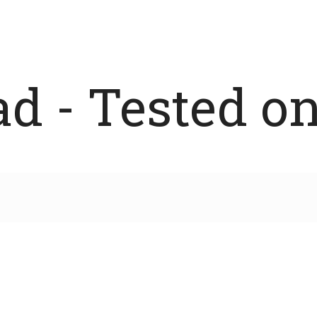
 - Tested on