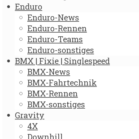
Enduro
Enduro-News
Enduro-Rennen
Enduro-Teams
Enduro-sonstiges
BMX | Fixie | Singlespeed
BMX-News
BMX-Fahrtechnik
BMX-Rennen
BMX-sonstiges
Gravity
4X
Downhill