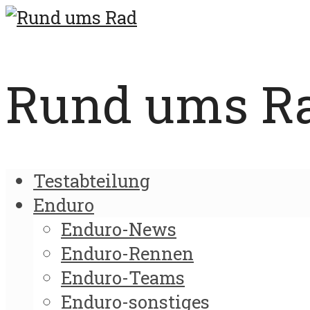
Rund ums Rad
Testabteilung
Enduro
Enduro-News
Enduro-Rennen
Enduro-Teams
Enduro-sonstiges