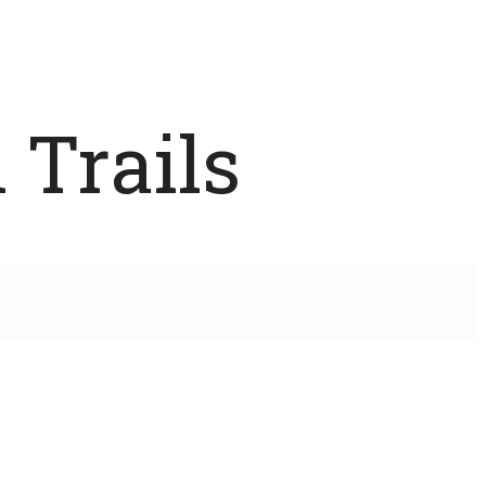
 Trails