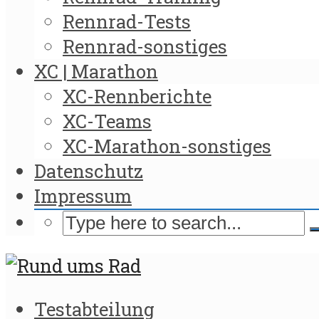
Rennrad-Tests
Rennrad-sonstiges
XC | Marathon
XC-Rennberichte
XC-Teams
XC-Marathon-sonstiges
Datenschutz
Impressum
Testabteilung