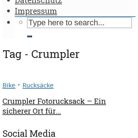
Impressum
Tag - Crumpler
•
Bike
Rucksäcke
Crumpler Fotorucksack – Ein
sicherer Ort für...
Social Media