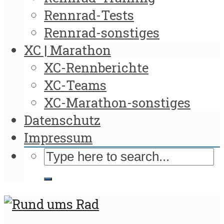
Rennrad-Tests
Rennrad-sonstiges
XC | Marathon
XC-Rennberichte
XC-Teams
XC-Marathon-sonstiges
Datenschutz
Impressum