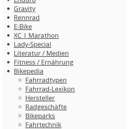
Gravity
Rennrad
E-Bike
XC | Marathon
Lady-Special
Literatur / Medien
Fitness / Ernährung
Bikepedia
Fahrradtypen
Fahrrad-Lexikon
Hersteller
Radgeschäfte
Bikeparks
Fahrtechnik