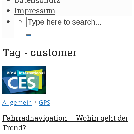
Impressum
Tag - customer
•
Allgemein
GPS
Fahrradnavigation – Wohin geht der
Trend?