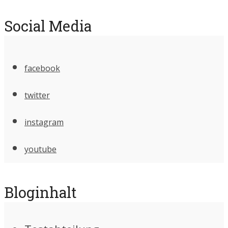
Social Media
facebook
twitter
instagram
youtube
Bloginhalt