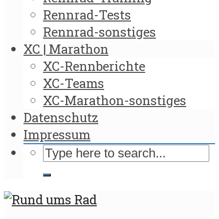
Rennrad-Tests
Rennrad-sonstiges
XC | Marathon
XC-Rennberichte
XC-Teams
XC-Marathon-sonstiges
Datenschutz
Impressum