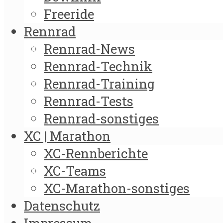
Freeride
Rennrad
Rennrad-News
Rennrad-Technik
Rennrad-Training
Rennrad-Tests
Rennrad-sonstiges
XC | Marathon
XC-Rennberichte
XC-Teams
XC-Marathon-sonstiges
Datenschutz
Impressum