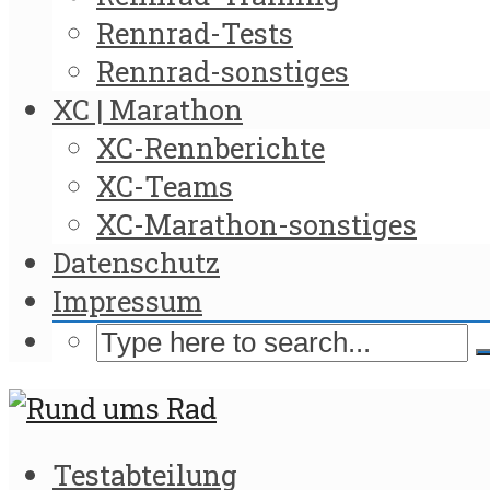
Rennrad-Tests
Rennrad-sonstiges
XC | Marathon
XC-Rennberichte
XC-Teams
XC-Marathon-sonstiges
Datenschutz
Impressum
Testabteilung