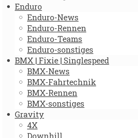
Enduro
Enduro-News
Enduro-Rennen
Enduro-Teams
Enduro-sonstiges
BMX | Fixie | Singlespeed
BMX-News
BMX-Fahrtechnik
BMX-Rennen
BMX-sonstiges
Gravity
4X
Downhill