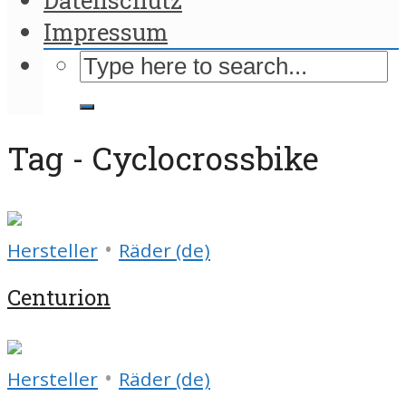
Impressum
Tag - Cyclocrossbike
•
Hersteller
Räder (de)
Centurion
•
Hersteller
Räder (de)