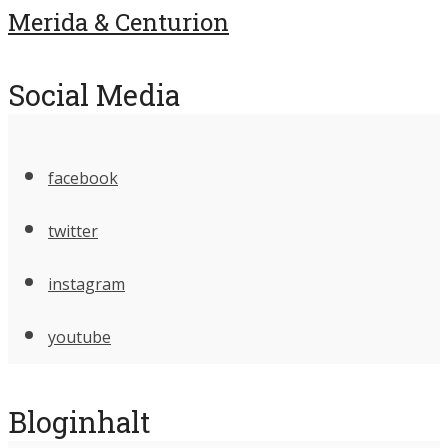
Merida & Centurion
Social Media
facebook
twitter
instagram
youtube
Bloginhalt