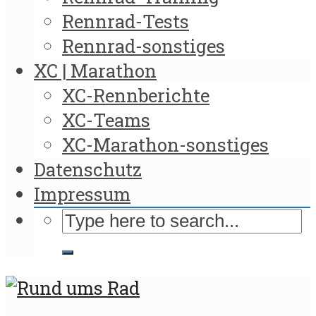
Rennrad-Tests
Rennrad-sonstiges
XC | Marathon
XC-Rennberichte
XC-Teams
XC-Marathon-sonstiges
Datenschutz
Impressum