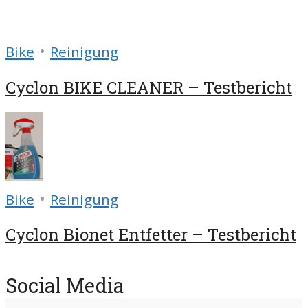
•
Bike
Reinigung
Cyclon BIKE CLEANER – Testbericht
•
Bike
Reinigung
Cyclon Bionet Entfetter – Testbericht
Social Media