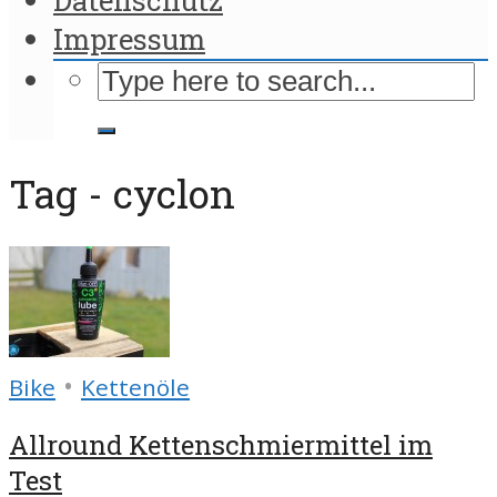
Impressum
Tag - cyclon
•
Bike
Kettenöle
Allround Kettenschmiermittel im
Test