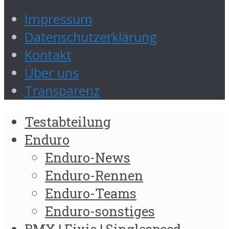
Impressum
Datenschutzerklärung
Kontakt
Über uns
Transparenz
Testabteilung
Enduro
Enduro-News
Enduro-Rennen
Enduro-Teams
Enduro-sonstiges