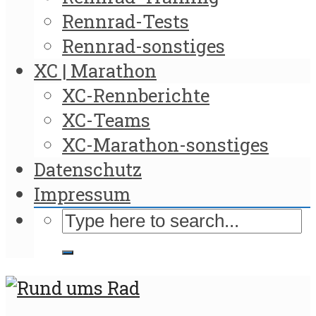
Rennrad-Tests
Rennrad-sonstiges
XC | Marathon
XC-Rennberichte
XC-Teams
XC-Marathon-sonstiges
Datenschutz
Impressum