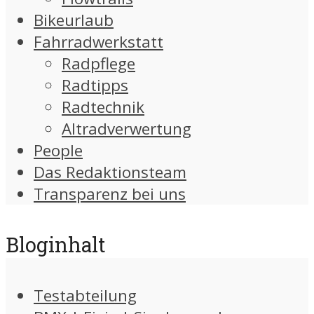
Bikeurlaub
Fahrradwerkstatt
Radpflege
Radtipps
Radtechnik
Altradverwertung
People
Das Redaktionsteam
Transparenz bei uns
Bloginhalt
Testabteilung