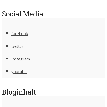
Social Media
facebook
twitter
instagram
youtube
Bloginhalt