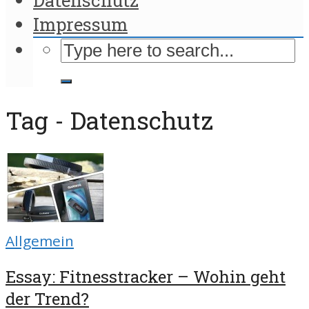
Impressum
Tag - Datenschutz
Allgemein
Essay: Fitnesstracker – Wohin geht
der Trend?