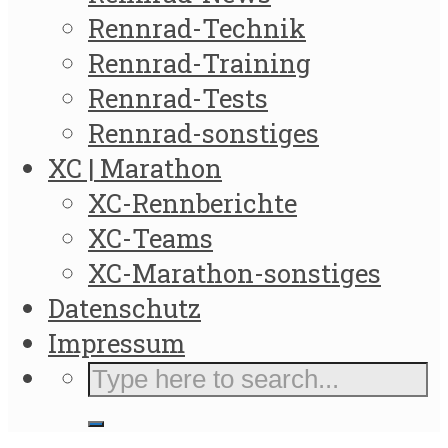
Rennrad-Technik
Rennrad-Training
Rennrad-Tests
Rennrad-sonstiges
XC | Marathon
XC-Rennberichte
XC-Teams
XC-Marathon-sonstiges
Datenschutz
Impressum