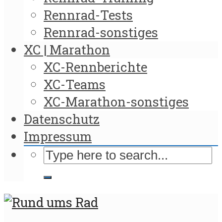
Rennrad-Tests
Rennrad-sonstiges
XC | Marathon
XC-Rennberichte
XC-Teams
XC-Marathon-sonstiges
Datenschutz
Impressum