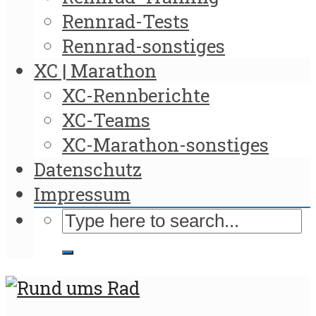
Rennrad-Tests
Rennrad-sonstiges
XC | Marathon
XC-Rennberichte
XC-Teams
XC-Marathon-sonstiges
Datenschutz
Impressum