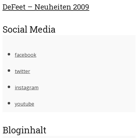
DeFeet – Neuheiten 2009
Social Media
facebook
twitter
instagram
youtube
Bloginhalt