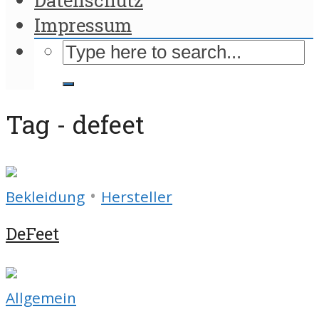
Impressum
Tag - defeet
•
Bekleidung
Hersteller
DeFeet
Allgemein