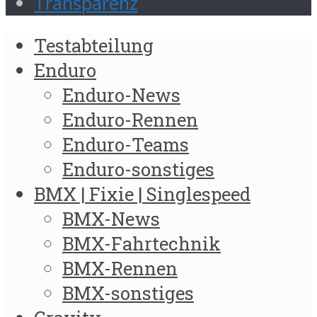
Transparenz
Testabteilung
Enduro
Enduro-News
Enduro-Rennen
Enduro-Teams
Enduro-sonstiges
BMX | Fixie | Singlespeed
BMX-News
BMX-Fahrtechnik
BMX-Rennen
BMX-sonstiges