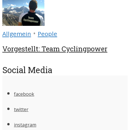
•
Allgemein
People
Vorgestellt: Team Cyclingpower
Social Media
facebook
twitter
instagram