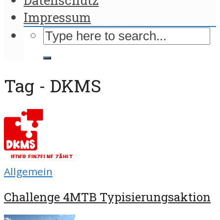
Impressum
Tag - DKMS
Allgemein
Challenge 4MTB Typisierungsaktion