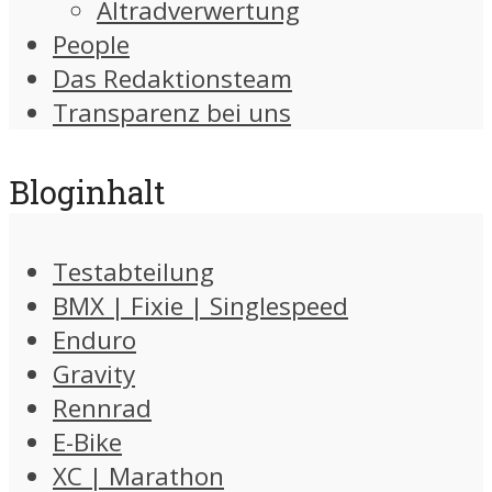
Altradverwertung
People
Das Redaktionsteam
Transparenz bei uns
Bloginhalt
Testabteilung
BMX | Fixie | Singlespeed
Enduro
Gravity
Rennrad
E-Bike
XC | Marathon