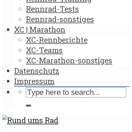
Rennrad-Tests
Rennrad-sonstiges
XC | Marathon
XC-Rennberichte
XC-Teams
XC-Marathon-sonstiges
Datenschutz
Impressum