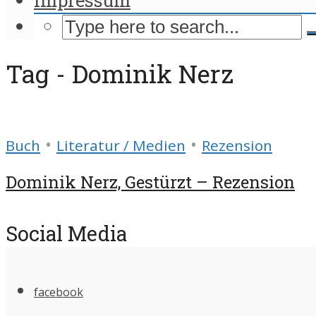
Tag - Dominik Nerz
•
•
Buch
Literatur / Medien
Rezension
Dominik Nerz, Gestürzt – Rezension
Social Media
facebook