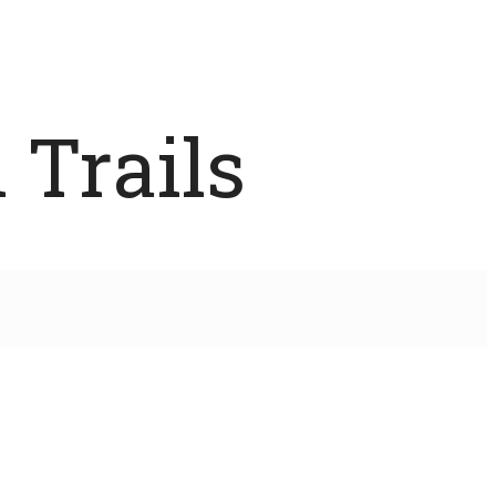
 Trails