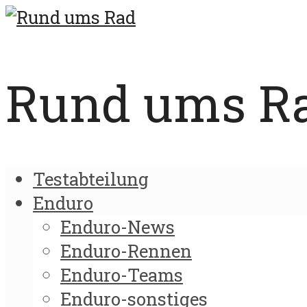
Rund ums Rad
Testabteilung
Enduro
Enduro-News
Enduro-Rennen
Enduro-Teams
Enduro-sonstiges