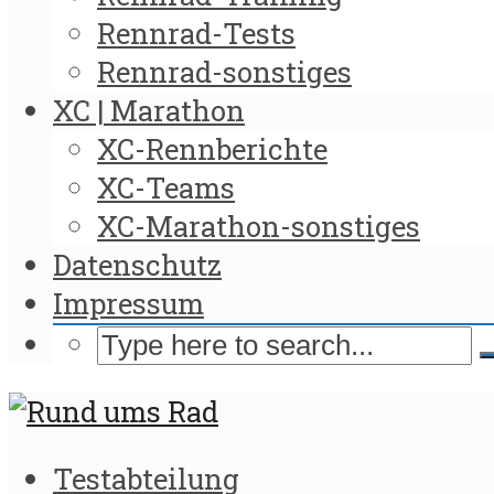
Rennrad-Tests
Rennrad-sonstiges
XC | Marathon
XC-Rennberichte
XC-Teams
XC-Marathon-sonstiges
Datenschutz
Impressum
Testabteilung