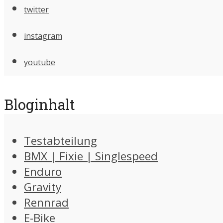
twitter
instagram
youtube
Bloginhalt
Testabteilung
BMX | Fixie | Singlespeed
Enduro
Gravity
Rennrad
E-Bike