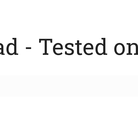
 - Tested on