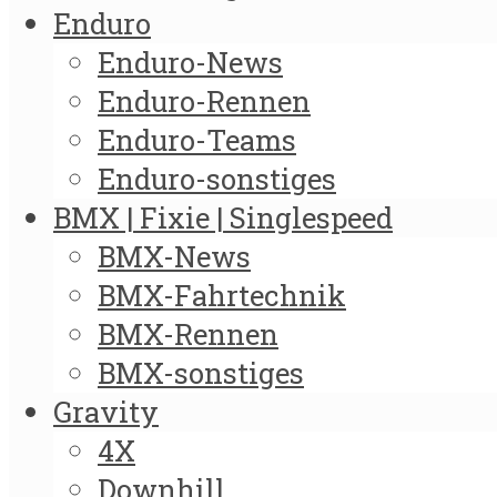
Enduro
Enduro-News
Enduro-Rennen
Enduro-Teams
Enduro-sonstiges
BMX | Fixie | Singlespeed
BMX-News
BMX-Fahrtechnik
BMX-Rennen
BMX-sonstiges
Gravity
4X
Downhill