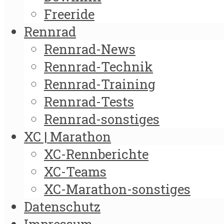
Freeride
Rennrad
Rennrad-News
Rennrad-Technik
Rennrad-Training
Rennrad-Tests
Rennrad-sonstiges
XC | Marathon
XC-Rennberichte
XC-Teams
XC-Marathon-sonstiges
Datenschutz
Impressum