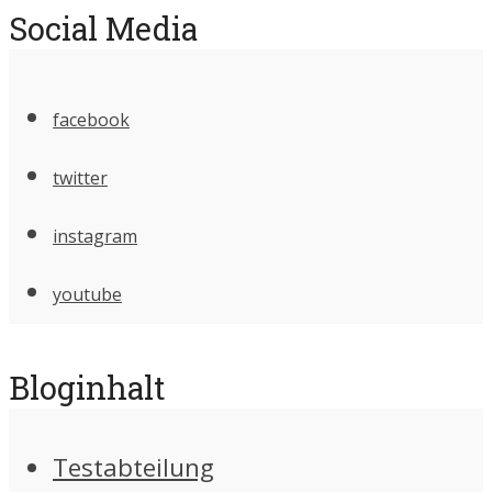
Social Media
facebook
twitter
instagram
youtube
Bloginhalt
Testabteilung