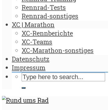
Rennrad-Tests
Rennrad-sonstiges
XC | Marathon
XC-Rennberichte
XC-Teams
XC-Marathon-sonstiges
Datenschutz
Impressum