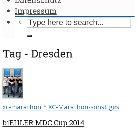
Impressum
Tag - Dresden
•
xc-marathon
XC-Marathon-sonstiges
biEHLER MDC Cup 2014