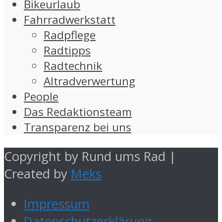
Bikeurlaub
Fahrradwerkstatt
Radpflege
Radtipps
Radtechnik
Altradverwertung
People
Das Redaktionsteam
Transparenz bei uns
Copyright by Rund ums Rad |
Created by
Meks
Impressum
Datenschutzerklärung