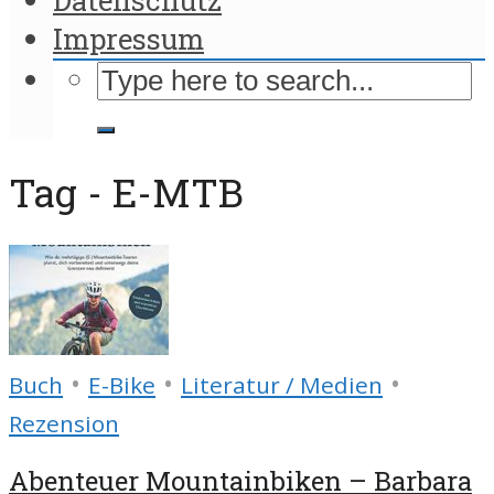
Impressum
Tag - E-MTB
•
•
•
Buch
E-Bike
Literatur / Medien
Rezension
Abenteuer Mountainbiken – Barbara