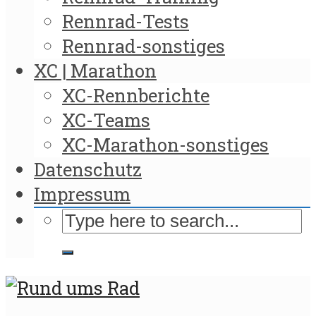
Rennrad-Tests
Rennrad-sonstiges
XC | Marathon
XC-Rennberichte
XC-Teams
XC-Marathon-sonstiges
Datenschutz
Impressum