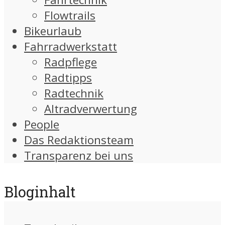
Flowtrails
Bikeurlaub
Fahrradwerkstatt
Radpflege
Radtipps
Radtechnik
Altradverwertung
People
Das Redaktionsteam
Transparenz bei uns
Bloginhalt