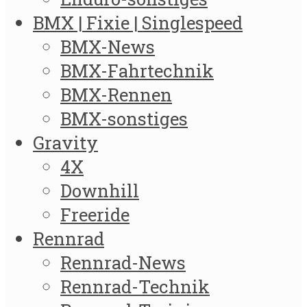
BMX | Fixie | Singlespeed
BMX-News
BMX-Fahrtechnik
BMX-Rennen
BMX-sonstiges
Gravity
4X
Downhill
Freeride
Rennrad
Rennrad-News
Rennrad-Technik