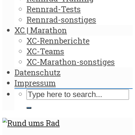
Rennrad-Tests
Rennrad-sonstiges
XC | Marathon
XC-Rennberichte
XC-Teams
XC-Marathon-sonstiges
Datenschutz
Impressum