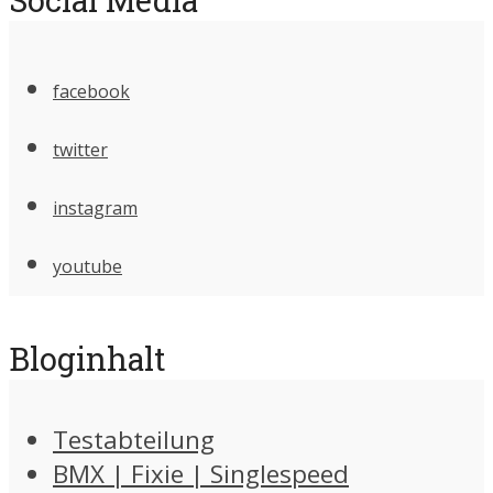
facebook
twitter
instagram
youtube
Bloginhalt
Testabteilung
BMX | Fixie | Singlespeed