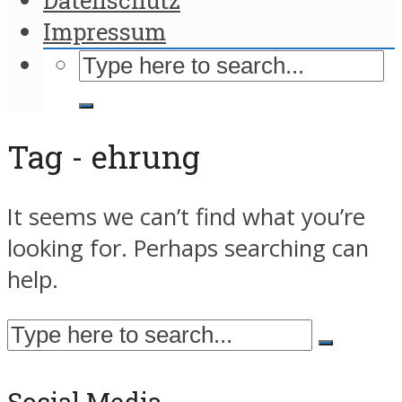
Impressum
Tag - ehrung
It seems we can’t find what you’re
looking for. Perhaps searching can
help.
Social Media