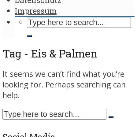
Impressum
Tag - Eis & Palmen
It seems we can’t find what you’re
looking for. Perhaps searching can
help.
Social Media