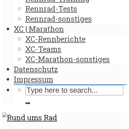
Rennrad-Tests
Rennrad-sonstiges
XC | Marathon
XC-Rennberichte
XC-Teams
XC-Marathon-sonstiges
Datenschutz
Impressum