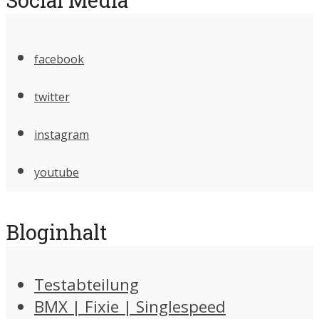
facebook
twitter
instagram
youtube
Bloginhalt
Testabteilung
BMX | Fixie | Singlespeed