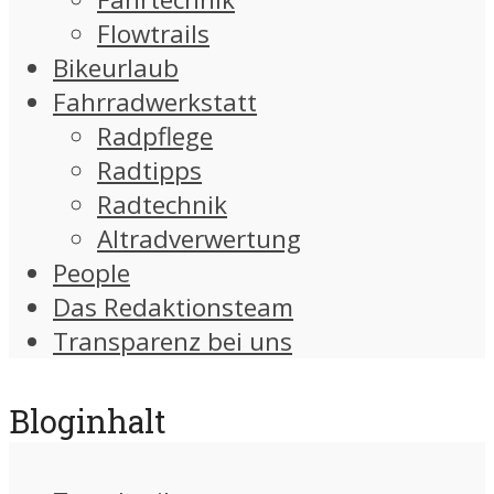
Flowtrails
Bikeurlaub
Fahrradwerkstatt
Radpflege
Radtipps
Radtechnik
Altradverwertung
People
Das Redaktionsteam
Transparenz bei uns
Bloginhalt