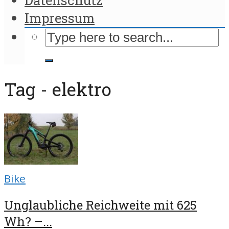
Impressum
Tag - elektro
Bike
Unglaubliche Reichweite mit 625
Wh? –...