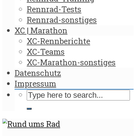
Rennrad-Tests
Rennrad-sonstiges
XC | Marathon
XC-Rennberichte
XC-Teams
XC-Marathon-sonstiges
Datenschutz
Impressum