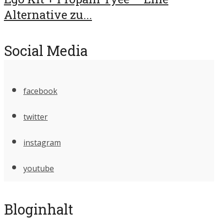
Alternative zu...
Social Media
facebook
twitter
instagram
youtube
Bloginhalt