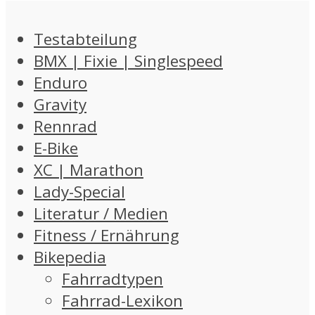
Testabteilung
BMX | Fixie | Singlespeed
Enduro
Gravity
Rennrad
E-Bike
XC | Marathon
Lady-Special
Literatur / Medien
Fitness / Ernährung
Bikepedia
Fahrradtypen
Fahrrad-Lexikon