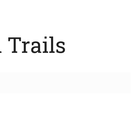
 Trails