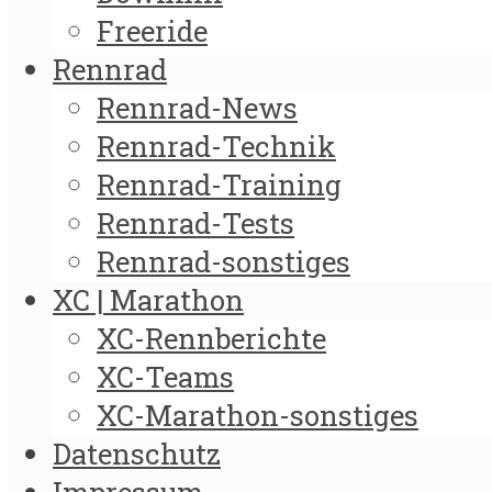
Freeride
Rennrad
Rennrad-News
Rennrad-Technik
Rennrad-Training
Rennrad-Tests
Rennrad-sonstiges
XC | Marathon
XC-Rennberichte
XC-Teams
XC-Marathon-sonstiges
Datenschutz
Impressum