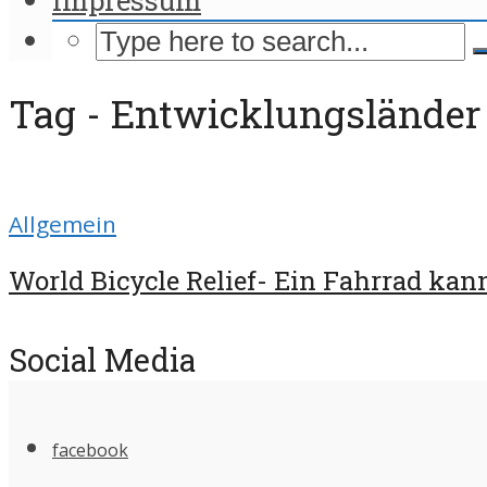
Tag - Entwicklungsländer
Allgemein
World Bicycle Relief- Ein Fahrrad kan
Social Media
facebook