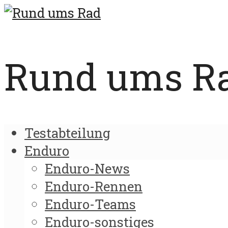
Rund ums Rad
Testabteilung
Enduro
Enduro-News
Enduro-Rennen
Enduro-Teams
Enduro-sonstiges