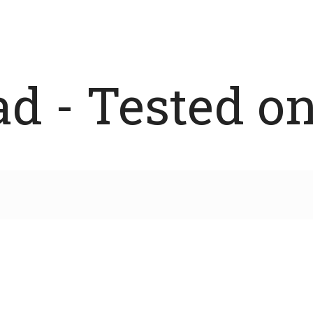
 - Tested on