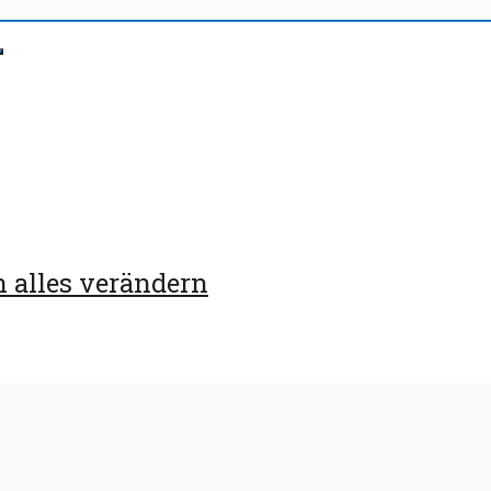
n alles verändern