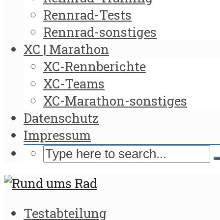
Rennrad-Tests
Rennrad-sonstiges
XC | Marathon
XC-Rennberichte
XC-Teams
XC-Marathon-sonstiges
Datenschutz
Impressum
Testabteilung