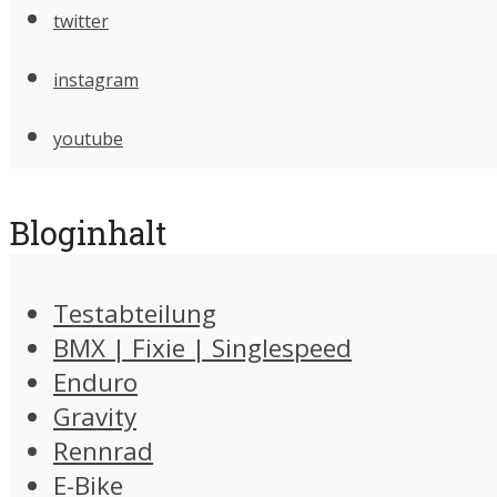
twitter
instagram
youtube
Bloginhalt
Testabteilung
BMX | Fixie | Singlespeed
Enduro
Gravity
Rennrad
E-Bike