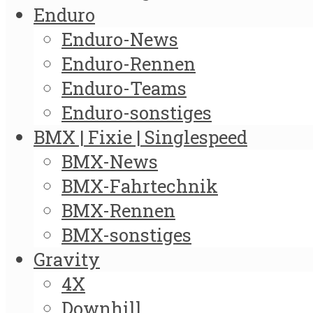
Enduro
Enduro-News
Enduro-Rennen
Enduro-Teams
Enduro-sonstiges
BMX | Fixie | Singlespeed
BMX-News
BMX-Fahrtechnik
BMX-Rennen
BMX-sonstiges
Gravity
4X
Downhill