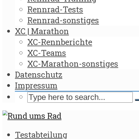
Rennrad-Tests
Rennrad-sonstiges
XC | Marathon
XC-Rennberichte
XC-Teams
XC-Marathon-sonstiges
Datenschutz
Impressum
Testabteilung