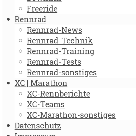
Freeride
Rennrad
Rennrad-News
Rennrad-Technik
Rennrad-Training
Rennrad-Tests
Rennrad-sonstiges
XC | Marathon
XC-Rennberichte
XC-Teams
XC-Marathon-sonstiges
Datenschutz
Impressum