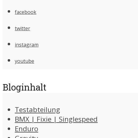
facebook
twitter
instagram
youtube
Bloginhalt
Testabteilung
BMX | Fixie | Singlespeed
Enduro