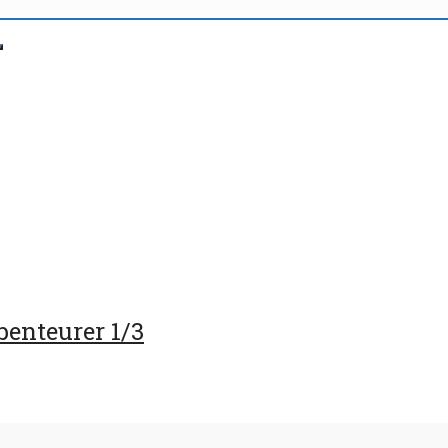
benteurer 1/3