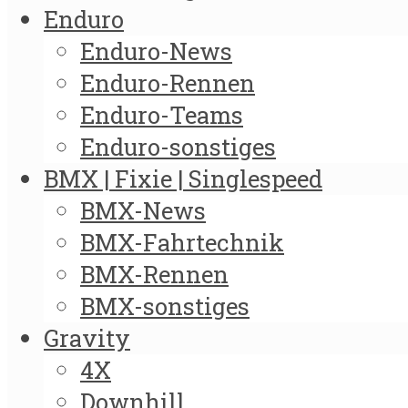
Enduro
Enduro-News
Enduro-Rennen
Enduro-Teams
Enduro-sonstiges
BMX | Fixie | Singlespeed
BMX-News
BMX-Fahrtechnik
BMX-Rennen
BMX-sonstiges
Gravity
4X
Downhill