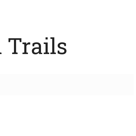
 Trails