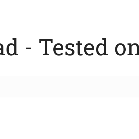
 - Tested on