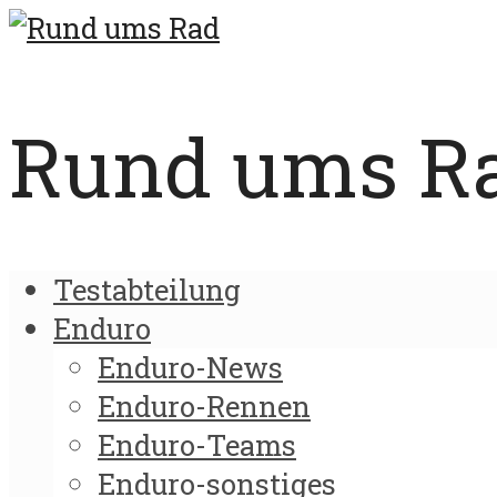
Rund ums Rad
Testabteilung
Enduro
Enduro-News
Enduro-Rennen
Enduro-Teams
Enduro-sonstiges