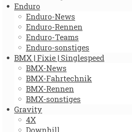
Enduro
Enduro-News
Enduro-Rennen
Enduro-Teams
Enduro-sonstiges
BMX | Fixie | Singlespeed
BMX-News
BMX-Fahrtechnik
BMX-Rennen
BMX-sonstiges
Gravity
4X
Downhill