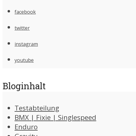
facebook
twitter
instagram
youtube
Bloginhalt
Testabteilung
BMX | Fixie | Singlespeed
Enduro