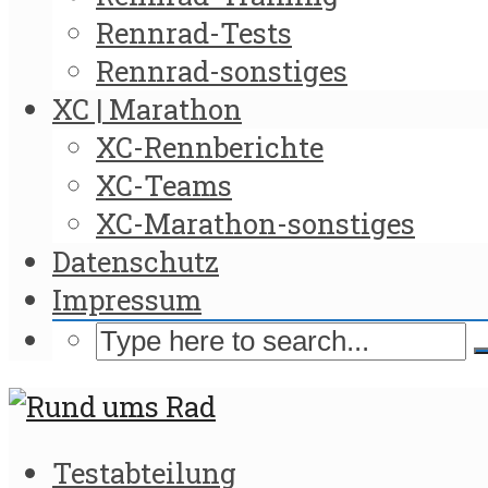
Rennrad-Tests
Rennrad-sonstiges
XC | Marathon
XC-Rennberichte
XC-Teams
XC-Marathon-sonstiges
Datenschutz
Impressum
Testabteilung