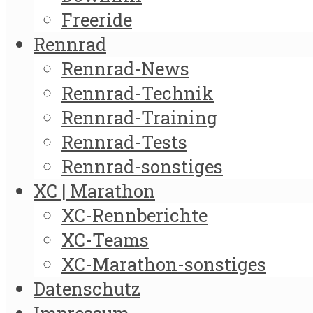
Freeride
Rennrad
Rennrad-News
Rennrad-Technik
Rennrad-Training
Rennrad-Tests
Rennrad-sonstiges
XC | Marathon
XC-Rennberichte
XC-Teams
XC-Marathon-sonstiges
Datenschutz
Impressum