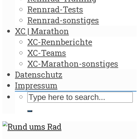
Rennrad-Tests
Rennrad-sonstiges
XC | Marathon
XC-Rennberichte
XC-Teams
XC-Marathon-sonstiges
Datenschutz
Impressum