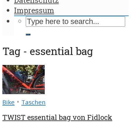
Impressum
Tag - essential bag
•
Bike
Taschen
TWIST essential bag von Fidlock