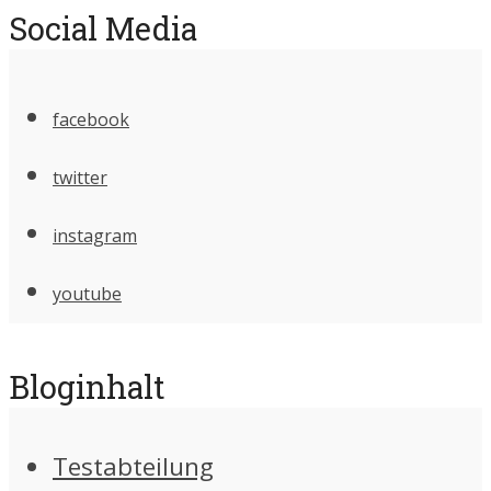
Social Media
facebook
twitter
instagram
youtube
Bloginhalt
Testabteilung