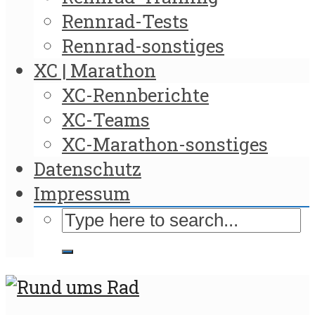
Rennrad-Tests
Rennrad-sonstiges
XC | Marathon
XC-Rennberichte
XC-Teams
XC-Marathon-sonstiges
Datenschutz
Impressum