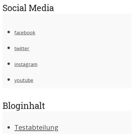
Social Media
facebook
twitter
instagram
youtube
Bloginhalt
Testabteilung