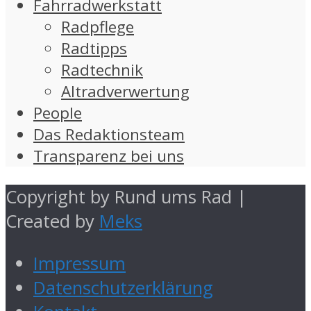
Fahrradwerkstatt
Radpflege
Radtipps
Radtechnik
Altradverwertung
People
Das Redaktionsteam
Transparenz bei uns
Copyright by Rund ums Rad |
Created by
Meks
Impressum
Datenschutzerklärung