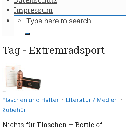
Impressum
Tag - Extremradsport
•
•
Flaschen und Halter
Literatur / Medien
Zubehör
Nichts für Flaschen – Bottle of