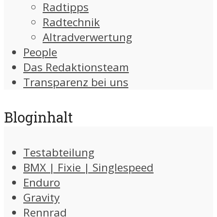
Radtipps
Radtechnik
Altradverwertung
People
Das Redaktionsteam
Transparenz bei uns
Bloginhalt
Testabteilung
BMX | Fixie | Singlespeed
Enduro
Gravity
Rennrad