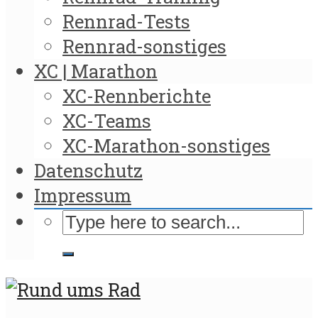
Rennrad-Tests
Rennrad-sonstiges
XC | Marathon
XC-Rennberichte
XC-Teams
XC-Marathon-sonstiges
Datenschutz
Impressum