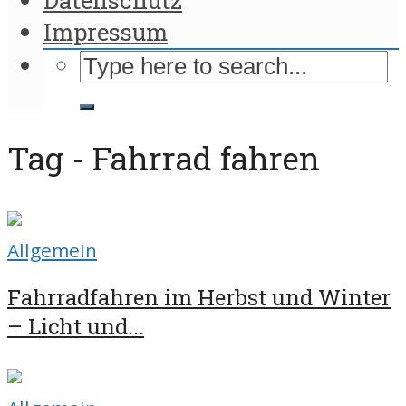
Impressum
Tag - Fahrrad fahren
Allgemein
Fahrradfahren im Herbst und Winter
– Licht und...