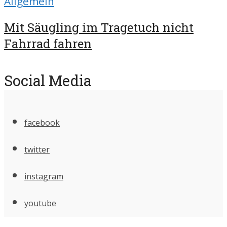
Allgemein
Mit Säugling im Tragetuch nicht
Fahrrad fahren
Social Media
facebook
twitter
instagram
youtube