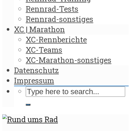
Rennrad-Tests
Rennrad-sonstiges
XC | Marathon
XC-Rennberichte
XC-Teams
XC-Marathon-sonstiges
Datenschutz
Impressum