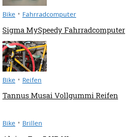
•
Bike
Fahrradcomputer
Sigma MySpeedy Fahrradcomputer
•
Bike
Reifen
Tannus Musai Vollgummi Reifen
•
Bike
Brillen