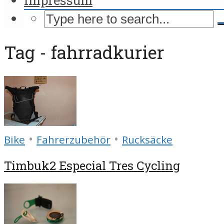
Tag - fahrradkurier
•
•
Bike
Fahrerzubehör
Rucksäcke
Timbuk2 Especial Tres Cycling