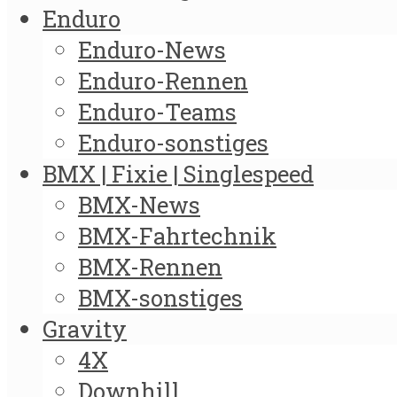
Enduro
Enduro-News
Enduro-Rennen
Enduro-Teams
Enduro-sonstiges
BMX | Fixie | Singlespeed
BMX-News
BMX-Fahrtechnik
BMX-Rennen
BMX-sonstiges
Gravity
4X
Downhill