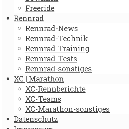
Freeride
Rennrad
Rennrad-News
Rennrad-Technik
Rennrad-Training
Rennrad-Tests
Rennrad-sonstiges
XC | Marathon
XC-Rennberichte
XC-Teams
XC-Marathon-sonstiges
Datenschutz
Impressum