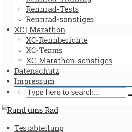
Rennrad-Tests
Rennrad-sonstiges
XC | Marathon
XC-Rennberichte
XC-Teams
XC-Marathon-sonstiges
Datenschutz
Impressum
Testabteilung