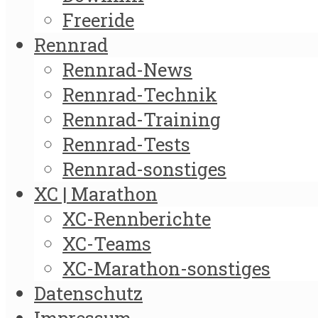
Freeride
Rennrad
Rennrad-News
Rennrad-Technik
Rennrad-Training
Rennrad-Tests
Rennrad-sonstiges
XC | Marathon
XC-Rennberichte
XC-Teams
XC-Marathon-sonstiges
Datenschutz
Impressum