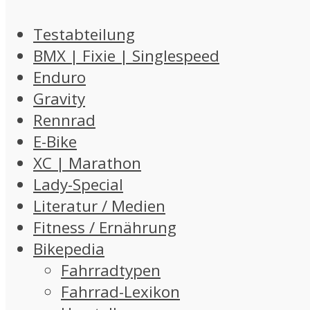
Testabteilung
BMX | Fixie | Singlespeed
Enduro
Gravity
Rennrad
E-Bike
XC | Marathon
Lady-Special
Literatur / Medien
Fitness / Ernährung
Bikepedia
Fahrradtypen
Fahrrad-Lexikon