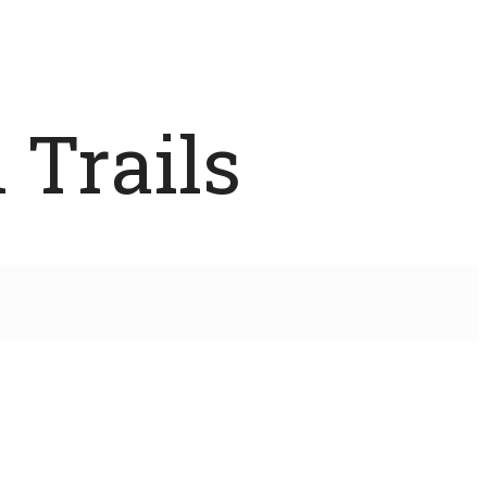
 Trails