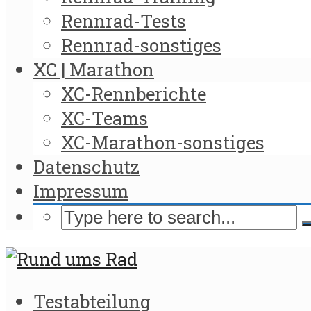
Rennrad-Tests
Rennrad-sonstiges
XC | Marathon
XC-Rennberichte
XC-Teams
XC-Marathon-sonstiges
Datenschutz
Impressum
Testabteilung