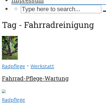
Tag - Fahrradreinigung
•
Radpflege
Werkstatt
Fahrrad-Pflege-Wartung
Radpflege