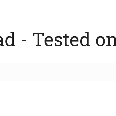
 - Tested on