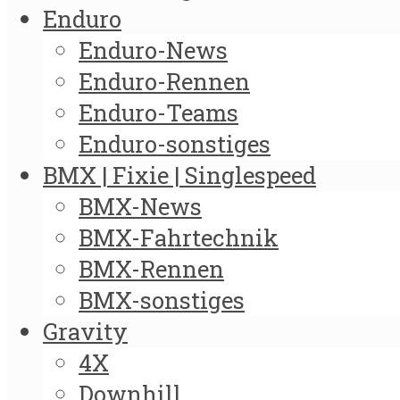
Enduro
Enduro-News
Enduro-Rennen
Enduro-Teams
Enduro-sonstiges
BMX | Fixie | Singlespeed
BMX-News
BMX-Fahrtechnik
BMX-Rennen
BMX-sonstiges
Gravity
4X
Downhill