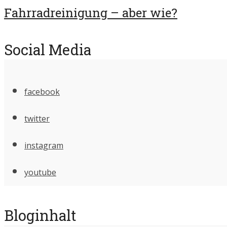
Fahrradreinigung – aber wie?
Social Media
facebook
twitter
instagram
youtube
Bloginhalt