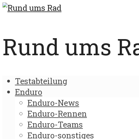
Rund ums Rad
Testabteilung
Enduro
Enduro-News
Enduro-Rennen
Enduro-Teams
Enduro-sonstiges