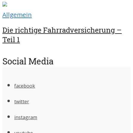
Allgemein
Die richtige Fahrradversicherung –
Teil 1
Social Media
facebook
twitter
instagram