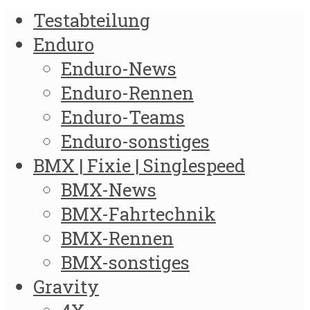
Testabteilung
Enduro
Enduro-News
Enduro-Rennen
Enduro-Teams
Enduro-sonstiges
BMX | Fixie | Singlespeed
BMX-News
BMX-Fahrtechnik
BMX-Rennen
BMX-sonstiges
Gravity