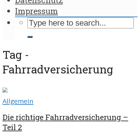
Impressum
Tag -
Fahrradversicherung
Allgemein
Die richtige Fahrradversicherung –
Teil 2