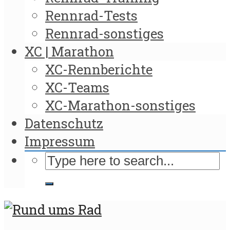
Rennrad-Tests
Rennrad-sonstiges
XC | Marathon
XC-Rennberichte
XC-Teams
XC-Marathon-sonstiges
Datenschutz
Impressum