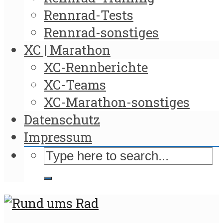
Rennrad-Tests
Rennrad-sonstiges
XC | Marathon
XC-Rennberichte
XC-Teams
XC-Marathon-sonstiges
Datenschutz
Impressum