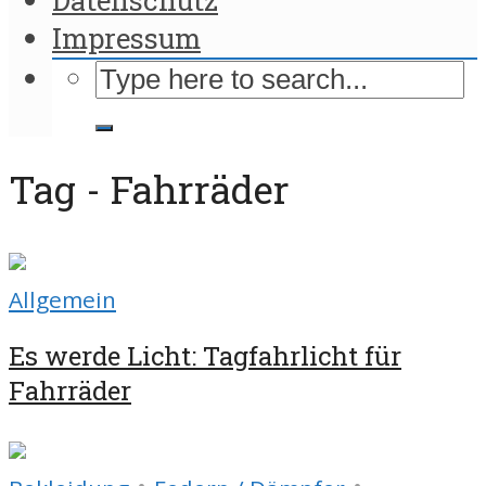
Impressum
Tag - Fahrräder
Allgemein
Es werde Licht: Tagfahrlicht für
Fahrräder