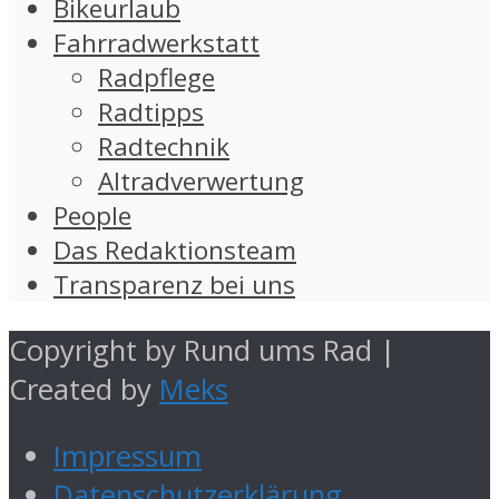
Bikeurlaub
Fahrradwerkstatt
Radpflege
Radtipps
Radtechnik
Altradverwertung
People
Das Redaktionsteam
Transparenz bei uns
Copyright by Rund ums Rad |
Created by
Meks
Impressum
Datenschutzerklärung