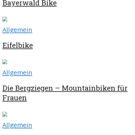
Bayerwald Bike
Allgemein
Eifelbike
Allgemein
Die Bergziegen – Mountainbiken für
Frauen
Allgemein