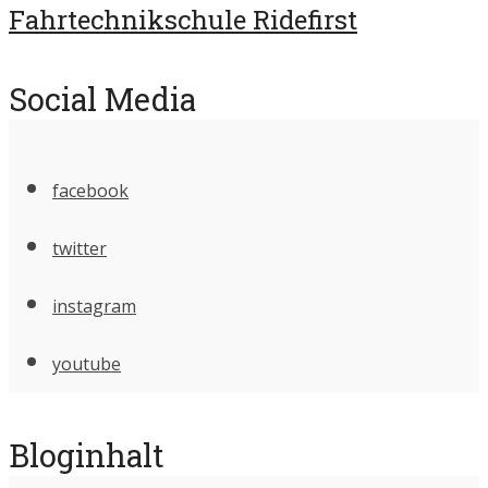
Fahrtechnikschule Ridefirst
Social Media
facebook
twitter
instagram
youtube
Bloginhalt