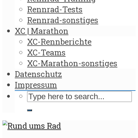
Rennrad-Tests
Rennrad-sonstiges
XC | Marathon
XC-Rennberichte
XC-Teams
XC-Marathon-sonstiges
Datenschutz
Impressum