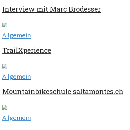
Interview mit Marc Brodesser
Allgemein
TrailXperience
Allgemein
Mountainbikeschule saltamontes.ch
Allgemein