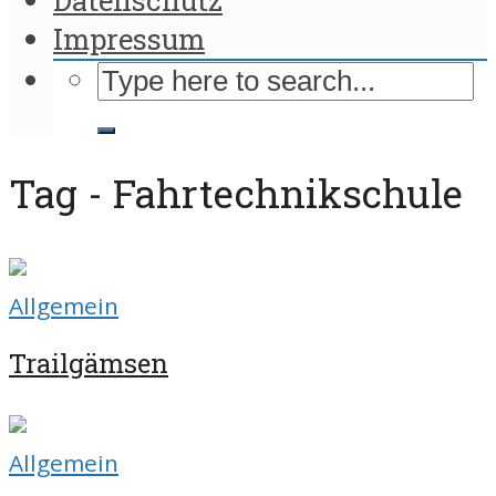
Impressum
Tag - Fahrtechnikschule
Allgemein
Trailgämsen
Allgemein