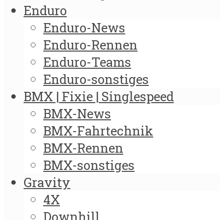
Enduro
Enduro-News
Enduro-Rennen
Enduro-Teams
Enduro-sonstiges
BMX | Fixie | Singlespeed
BMX-News
BMX-Fahrtechnik
BMX-Rennen
BMX-sonstiges
Gravity
4X
Downhill