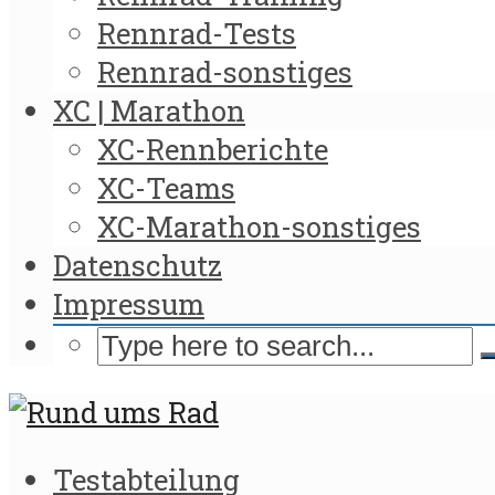
Rennrad-Tests
Rennrad-sonstiges
XC | Marathon
XC-Rennberichte
XC-Teams
XC-Marathon-sonstiges
Datenschutz
Impressum
Testabteilung