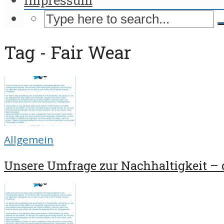
Tag - Fair Wear
Allgemein
Unsere Umfrage zur Nachhaltigkeit – d