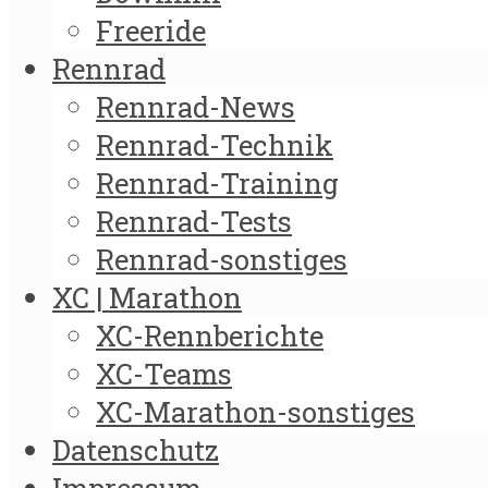
Freeride
Rennrad
Rennrad-News
Rennrad-Technik
Rennrad-Training
Rennrad-Tests
Rennrad-sonstiges
XC | Marathon
XC-Rennberichte
XC-Teams
XC-Marathon-sonstiges
Datenschutz
Impressum