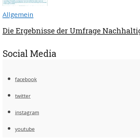
Allgemein
Die Ergebnisse der Umfrage Nachhaltig
Social Media
facebook
twitter
instagram
youtube