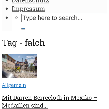
Impressum
Tag - falch
Allgemein
Mit Darren Berrecloth in Mexiko –
Medaillen sind...