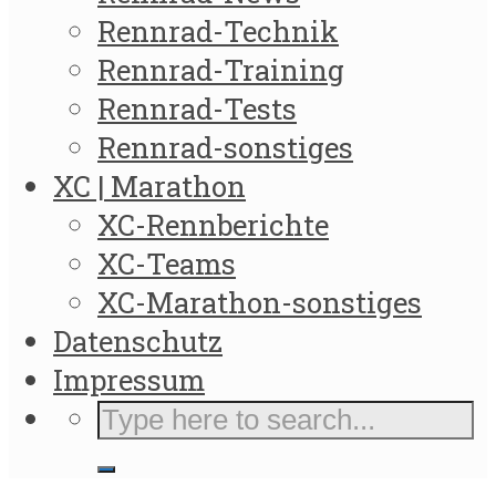
Rennrad-Technik
Rennrad-Training
Rennrad-Tests
Rennrad-sonstiges
XC | Marathon
XC-Rennberichte
XC-Teams
XC-Marathon-sonstiges
Datenschutz
Impressum