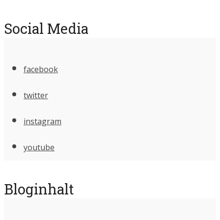
Social Media
facebook
twitter
instagram
youtube
Bloginhalt