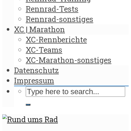
Rennrad-Tests
Rennrad-sonstiges
XC | Marathon
XC-Rennberichte
XC-Teams
XC-Marathon-sonstiges
Datenschutz
Impressum