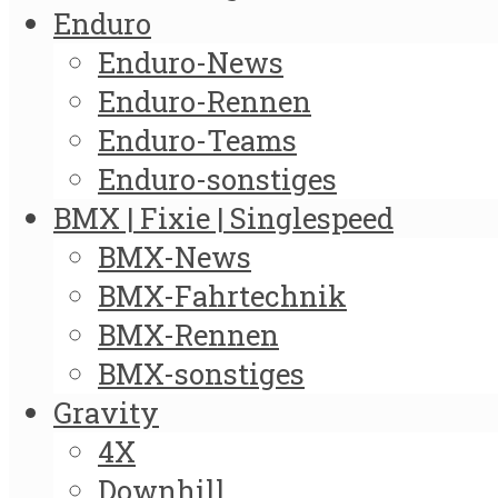
Enduro
Enduro-News
Enduro-Rennen
Enduro-Teams
Enduro-sonstiges
BMX | Fixie | Singlespeed
BMX-News
BMX-Fahrtechnik
BMX-Rennen
BMX-sonstiges
Gravity
4X
Downhill