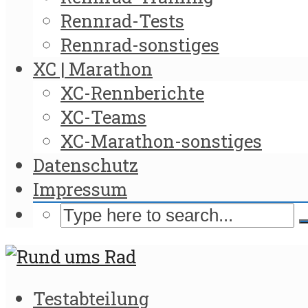
Rennrad-Tests
Rennrad-sonstiges
XC | Marathon
XC-Rennberichte
XC-Teams
XC-Marathon-sonstiges
Datenschutz
Impressum
Testabteilung