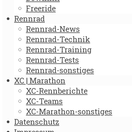
Freeride
Rennrad
Rennrad-News
Rennrad-Technik
Rennrad-Training
Rennrad-Tests
Rennrad-sonstiges
XC | Marathon
XC-Rennberichte
XC-Teams
XC-Marathon-sonstiges
Datenschutz
Impressum