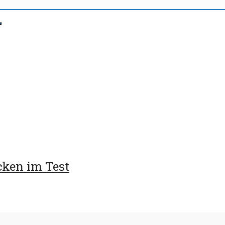
ken im Test