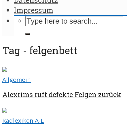
Impressum
Tag - felgenbett
Allgemein
Alexrims ruft defekte Felgen zurück
Radlexikon A-L