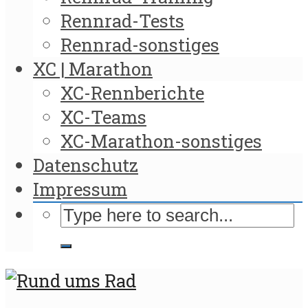
Rennrad-Tests
Rennrad-sonstiges
XC | Marathon
XC-Rennberichte
XC-Teams
XC-Marathon-sonstiges
Datenschutz
Impressum