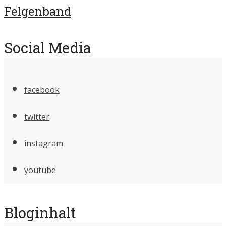
Felgenband
Social Media
facebook
twitter
instagram
youtube
Bloginhalt