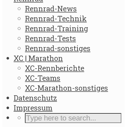
Rennrad-News
Rennrad-Technik
Rennrad-Training
Rennrad-Tests
Rennrad-sonstiges
XC | Marathon
XC-Rennberichte
XC-Teams
XC-Marathon-sonstiges
Datenschutz
Impressum