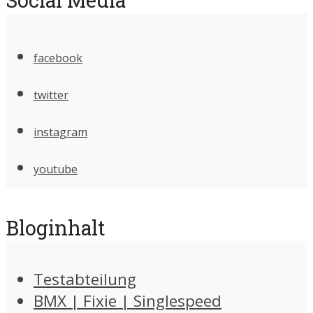
facebook
twitter
instagram
youtube
Bloginhalt
Testabteilung
BMX | Fixie | Singlespeed