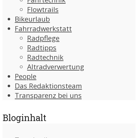
Flowtrails
Bikeurlaub
Fahrradwerkstatt
Radpflege
Radtipps
Radtechnik
Altradverwertung
People
Das Redaktionsteam
Transparenz bei uns
Bloginhalt