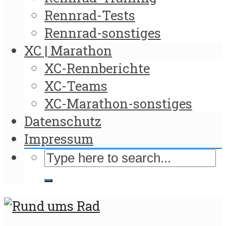
Rennrad-Tests
Rennrad-sonstiges
XC | Marathon
XC-Rennberichte
XC-Teams
XC-Marathon-sonstiges
Datenschutz
Impressum