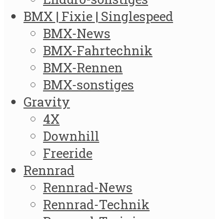
BMX | Fixie | Singlespeed
BMX-News
BMX-Fahrtechnik
BMX-Rennen
BMX-sonstiges
Gravity
4X
Downhill
Freeride
Rennrad
Rennrad-News
Rennrad-Technik