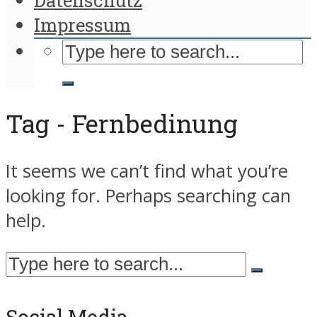
Impressum
Tag - Fernbedinung
It seems we can’t find what you’re
looking for. Perhaps searching can
help.
Social Media