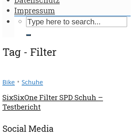
Impressum
Tag - Filter
•
Bike
Schuhe
SixSixOne Filter SPD Schuh –
Testbericht
Social Media