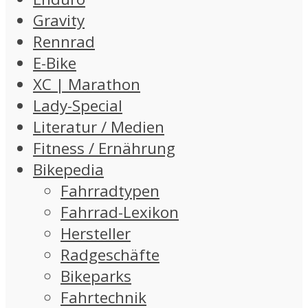
Gravity
Rennrad
E-Bike
XC | Marathon
Lady-Special
Literatur / Medien
Fitness / Ernährung
Bikepedia
Fahrradtypen
Fahrrad-Lexikon
Hersteller
Radgeschäfte
Bikeparks
Fahrtechnik