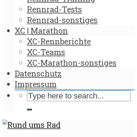
Rennrad-Tests
Rennrad-sonstiges
XC | Marathon
XC-Rennberichte
XC-Teams
XC-Marathon-sonstiges
Datenschutz
Impressum