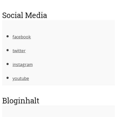
Social Media
facebook
twitter
instagram
youtube
Bloginhalt