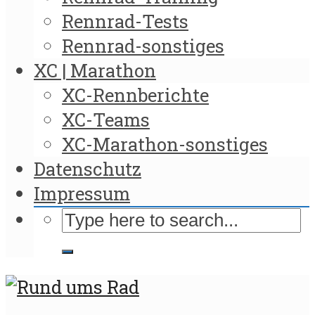
Rennrad-Tests
Rennrad-sonstiges
XC | Marathon
XC-Rennberichte
XC-Teams
XC-Marathon-sonstiges
Datenschutz
Impressum