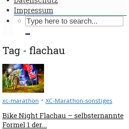
Impressum
Tag - flachau
•
xc-marathon
XC-Marathon-sonstiges
Bike Night Flachau – selbsternannte
Formel 1 der...