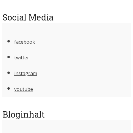
Social Media
facebook
twitter
instagram
youtube
Bloginhalt