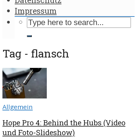
Impressum
Tag - flansch
Allgemein
Hope Pro 4: Behind the Hubs (Video
und Foto-Slideshow)