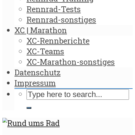
Rennrad-Tests
Rennrad-sonstiges
XC | Marathon
XC-Rennberichte
XC-Teams
XC-Marathon-sonstiges
Datenschutz
Impressum