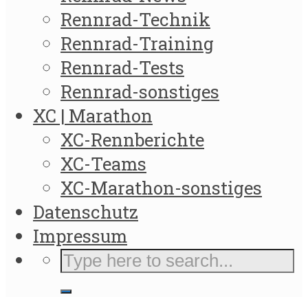
Rennrad-Technik
Rennrad-Training
Rennrad-Tests
Rennrad-sonstiges
XC | Marathon
XC-Rennberichte
XC-Teams
XC-Marathon-sonstiges
Datenschutz
Impressum