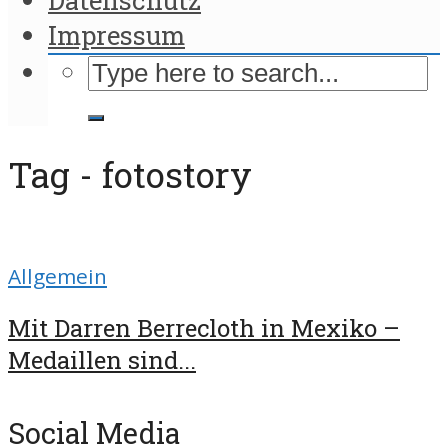
Impressum
Tag - fotostory
Allgemein
Mit Darren Berrecloth in Mexiko –
Medaillen sind...
Social Media