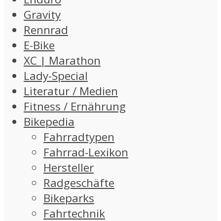
Gravity
Rennrad
E-Bike
XC | Marathon
Lady-Special
Literatur / Medien
Fitness / Ernährung
Bikepedia
Fahrradtypen
Fahrrad-Lexikon
Hersteller
Radgeschäfte
Bikeparks
Fahrtechnik