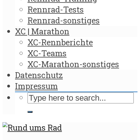
Rennrad-Tests
Rennrad-sonstiges
XC | Marathon
XC-Rennberichte
XC-Teams
XC-Marathon-sonstiges
Datenschutz
Impressum