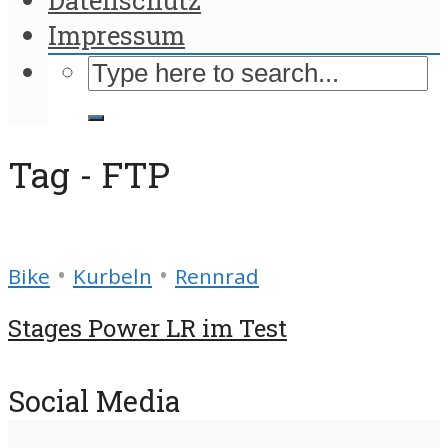
Impressum
Tag - FTP
•
•
Bike
Kurbeln
Rennrad
Stages Power LR im Test
Social Media