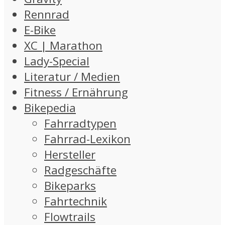
Rennrad
E-Bike
XC | Marathon
Lady-Special
Literatur / Medien
Fitness / Ernährung
Bikepedia
Fahrradtypen
Fahrrad-Lexikon
Hersteller
Radgeschäfte
Bikeparks
Fahrtechnik
Flowtrails