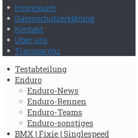
Impressum
Datenschutzerklärung
Kontakt
Über uns
Transparenz
Testabteilung
Enduro
Enduro-News
Enduro-Rennen
Enduro-Teams
Enduro-sonstiges
BMX | Fixie | Singlespeed