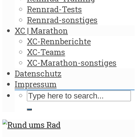
Rennrad-Tests
Rennrad-sonstiges
XC | Marathon
XC-Rennberichte
XC-Teams
XC-Marathon-sonstiges
Datenschutz
Impressum